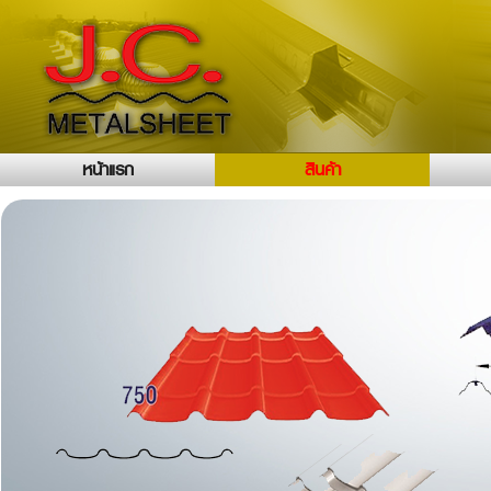
หน้าแรก
สินค้า