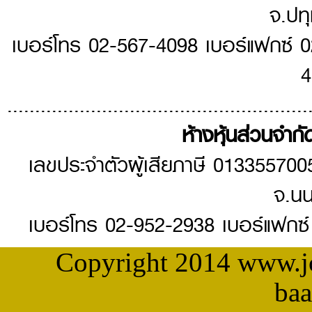
จ.ปท
เบอร์โทร 02-567-4098 เบอร์แฟกซ์ 
4
......................................................
ห้างหุ้นส่วนจำกัด
เลขประจำตัวผู้เสียภาษี 013355700
จ.นน
เบอร์โทร 02-952-2938 เบอร์แฟกซ
Copyright 2014 www.j
baa